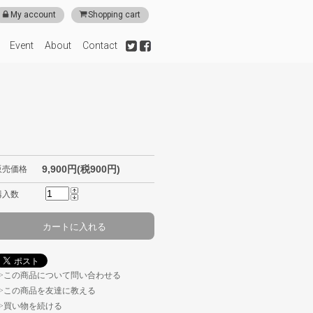
My account
Shopping cart
Event
About
Contact
9,900円(税900円)
販売価格
購入数
この商品について問い合わせる
この商品を友達に教える
買い物を続ける