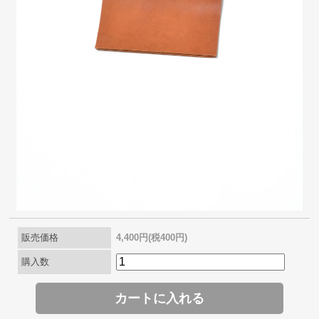
販売価格
4,400円(税400円)
購入数