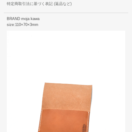
特定商取引法に基づく表記 (返品など)
BRAND moja kawa
size:110×70×3mm