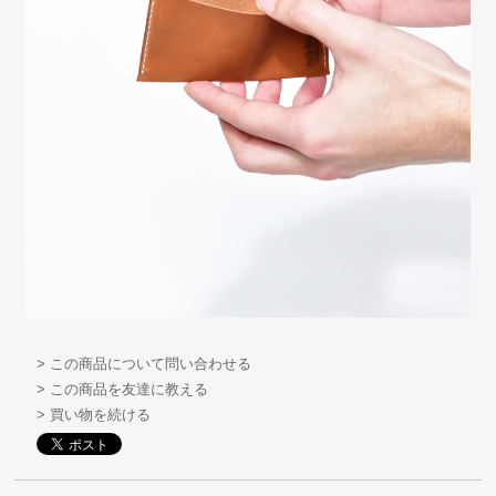
この商品について問い合わせる
この商品を友達に教える
買い物を続ける