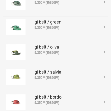
9,350円(税850円)
gi belt / green
9,350円(税850円)
gi belt / oliva
9,350円(税850円)
gi belt / salvia
9,350円(税850円)
gi belt / bordo
9,350円(税850円)